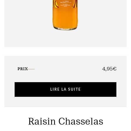
4,95
€
PRIX
LIRE LA SUITE
Raisin Chasselas