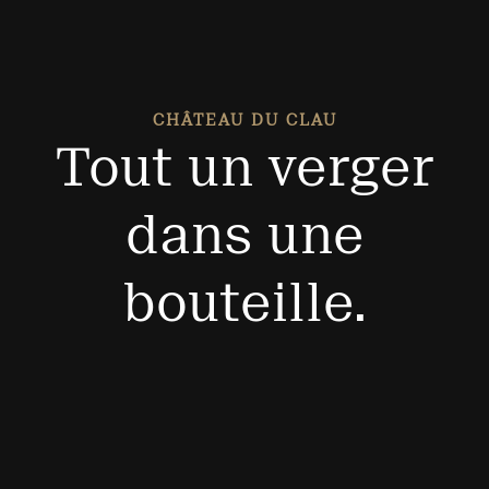
CHÂTEAU DU CLAU
Tout un verger
dans une
bouteille.