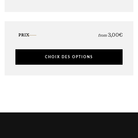
3,00
€
PRIX
from
CHOIX DES OPTIONS