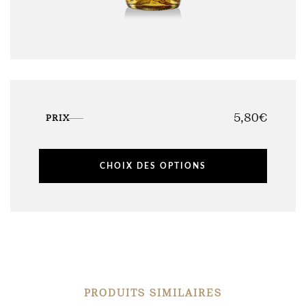
5,80
€
PRIX
CHOIX DES OPTIONS
PRODUITS SIMILAIRES