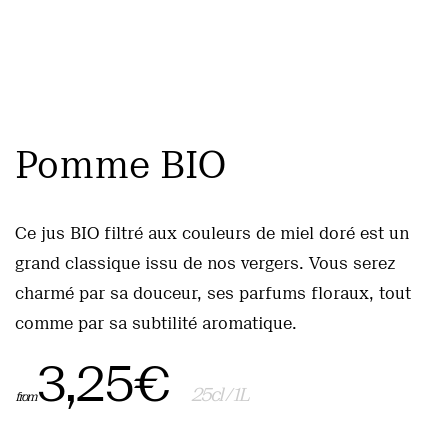
Pomme BIO
Ce jus BIO filtré aux couleurs de miel doré est un
grand classique issu de nos vergers. Vous serez
charmé par sa douceur, ses parfums floraux, tout
comme par sa subtilité aromatique.
3,25
€
25cl / 1L
from