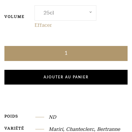
VOLUME
Effacer
AJOUTER AU PANIER
POIDS
ND
VARIÉTÉ
Mariri, Chanteclerc, Bertranne