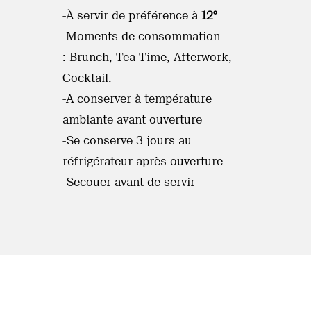
-À servir de préférence à
12°
-Moments de consommation
: Brunch, Tea Time, Afterwork,
Cocktail.
-A conserver à température
ambiante avant ouverture
-Se conserve 3 jours au
réfrigérateur après ouverture
-Secouer avant de servir